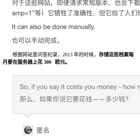
根据网站里问答纪录，2013 年的时候，
存储这些档案每
月要在服务器上花 300 欧元。