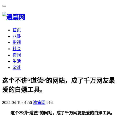
首页
八卦
影视
社会
奇闻
生活
杂谈
​这个不讲“道德”的网站，成了千万网友最
爱的白嫖工具。
2024-04-19 01:56
遍篇网
214
这个不讲“道德”的网站，成了千万网友最爱的白嫖工具。