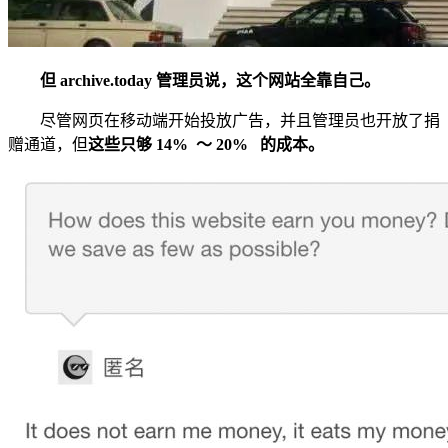
但 archive.today 管理员说，这个网站全靠自己。
尽管网页在移动端开始投放广告，并且管理员也开放了捐
赠通道，但
这些只够 14% ～ 20% 的成本。