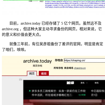
目前，archive.today 已经存储了 5 亿个网页。虽然远不及
archive.org ，但这种大家主动寻求备份的网页，相对来说，它
的意义和价值会更大点。
就像三年前，有位吴彦祖备份了差评的官网，明显是肯定
了咱们，咳咳。