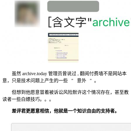
虽然 archive.today 管理员曾说过 , 翻阅付费墙不是网站本
意，只是技术问题上产生的一些 " 意外 " 。
但想到他愿意冒着被诉讼风险默许这个情况存在，甚至教
读者一些白嫖技巧。。。
差评君更愿意相信，他就是一个知识自由的支持者。