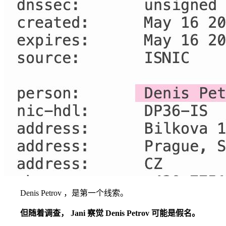
Denis Petrov ，是第一个线索。
但随着调查， Jani 察觉 Denis Petrov 可能是假名。