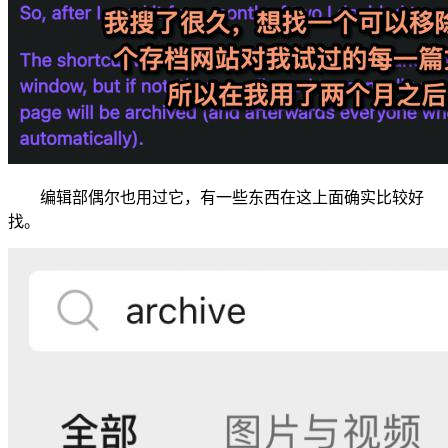
编辑部偶尔也用过它，有一些东西在这上面确实比较好
找。