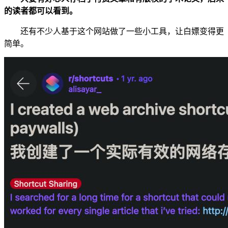
的读者都可以看到。
还有不少人基于这个网站做了一些小工具，让白嫖变得更
简单。