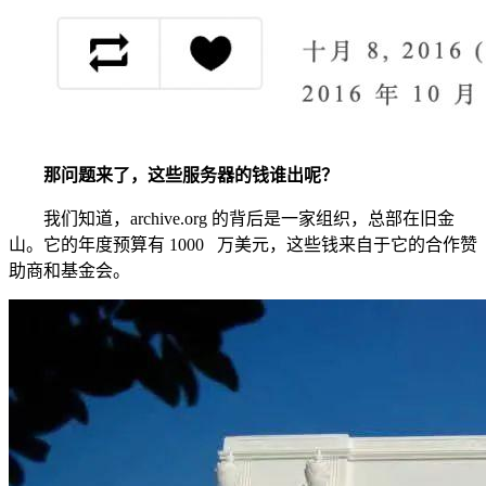
那问题来了，这些服务器的钱谁出呢？
我们知道，archive.org 的背后是一家组织，总部在旧金
山。它的年度预算有 1000 万美元，这些钱来自于它的合作赞
助商和基金会。