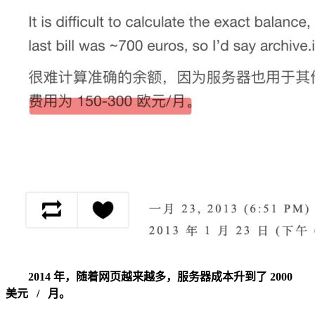
2014 年，随着网页越来越多，服务器成本升到了 2000
美元 / 月。