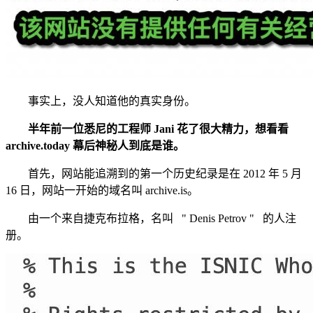
事实上，没人知道他的真实身份。
半年前一位悉尼的工程师 Jani 花了很大精力，想看看
archive.today 幕后神秘人到底是谁。
首先，网站能追溯到的第一个历史纪录是在 2012 年 5 月
16 日，网站一开始的域名叫 archive.is。
由一个来自捷克布拉格，名叫 " Denis Petrov " 的人注
册。