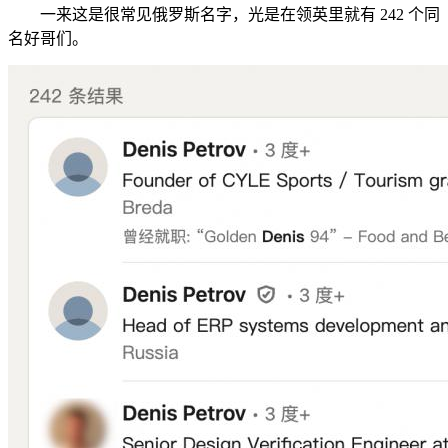
一来这是很常见俄罗斯名字，光是在领英里就有 242 个同
名好哥们。