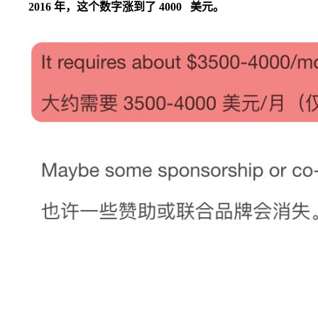
2016 年，这个数字涨到了 4000 美元。