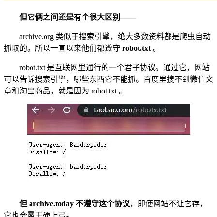
但它俩之间还是有个很大区别——
archive.org 类似于搜索引擎，绝大多数资料都是爬虫自动
抓取的。所以一直以来他们都遵守
robot.txt
。
robot.txt 是互联网里通行的一个君子协议。通过它，网站
可以告诉搜索引擎，哪些东西它不能抓。百度里搜不到微信文
章和淘宝商品，就是因为 robot.txt 。
但 archive.today 不遵守这个协议
，即便网站不让它存，
它也会霸王硬上弓
。