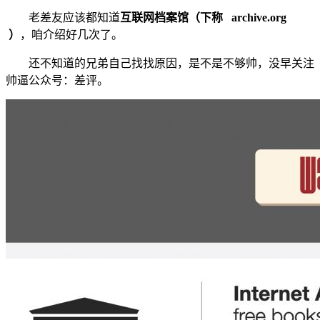
老差友应该都知道
互联网档案馆（下称 archive.org
）
，咱介绍好几次了。
还不知道的兄弟自己找找原因，是不是不够帅，没早关注
帅逼公众号：差评。