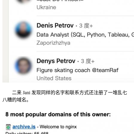
二来 Jani 发现同样的名字和联系方式还注册了一堆乱七
八糟的域名。