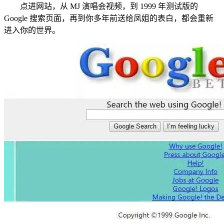
点进网站，从 MJ 演唱会视频，到 1999 年测试版的
Google 搜索页面，再到你多年前送给凤姐的表白，都会重新
进入你的世界。