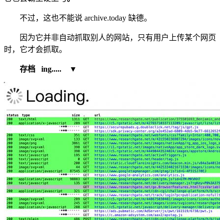
不过，这也不能说 archive.today 缺德。
因为它并非自动抓取别人的网站，只有用户上传某个网页
时，它才会抓取。
存档 ing..... ▼