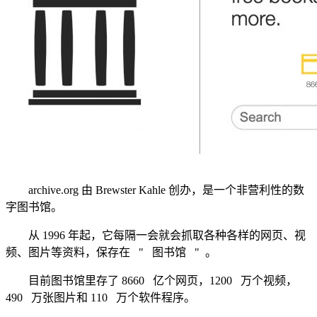
archive.org 由 Brewster Kahle 创办，是一个非营利性的数
字图书馆。
从 1996 年起，它每隔一会就会抓取各种各样的网页、视
频、图片等资料，保存在 " 图书馆 " 。
目前图书馆里存了 8660 亿个网页，1200 万个视频，
490 万张图片和 110 万个软件程序。