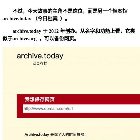
不过，今天故事的主角不是这位，而是另一个档案馆
archive.today （今日档案 ）。
archive.today 于 2012 年创办。从名字和功能上看，它类
似于
archive.org
，可以备份网页。