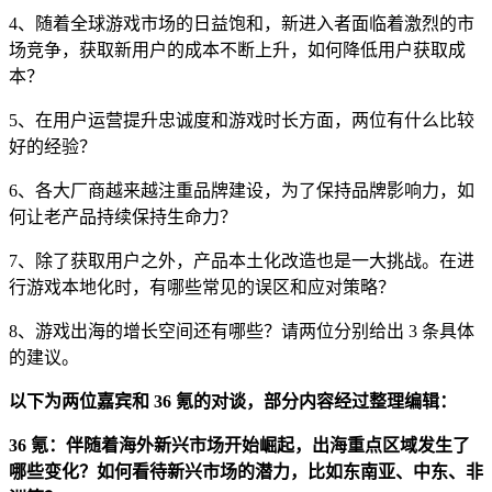
4、随着全球游戏市场的日益饱和，新进入者面临着激烈的市
场竞争，获取新用户的成本不断上升，如何降低用户获取成
本？
5、在用户运营提升忠诚度和游戏时长方面，两位有什么比较
好的经验？
6、各大厂商越来越注重品牌建设，为了保持品牌影响力，如
何让老产品持续保持生命力？
7、除了获取用户之外，产品本土化改造也是一大挑战。在进
行游戏本地化时，有哪些常见的误区和应对策略？
8、游戏出海的增长空间还有哪些？请两位分别给出 3 条具体
的建议。
以下为两位嘉宾和 36 氪的对谈，部分内容经过整理编辑：
36 氪：伴随着海外新兴市场开始崛起，出海重点区域发生了
哪些变化？如何看待新兴市场的潜力，比如东南亚、中东、非