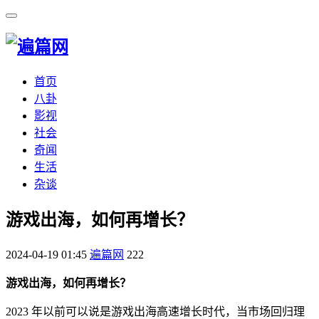
首页
八卦
影视
社会
奇闻
生活
杂谈
​游戏出海，如何再增长？
2024-04-19 01:45
遍篇网
222
游戏出海，如何再增长？
2023 年以前可以说是游戏出海高速增长时代，当市场回归理