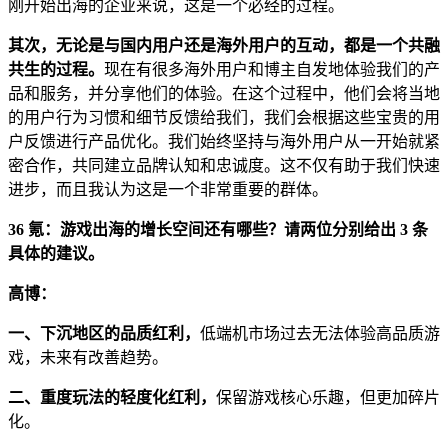
刚开始出海的企业来说，这是一个必经的过程。
其次，无论是与国内用户还是海外用户的互动，都是一个共融
共生的过程。
现在有很多海外用户和博主自发地体验我们的产
品和服务，并分享他们的体验。在这个过程中，他们会将当地
的用户行为习惯和细节反馈给我们，我们会根据这些宝贵的用
户反馈进行产品优化。我们始终坚持与海外用户从一开始就紧
密合作，共同建立品牌认知和忠诚度。这不仅有助于我们快速
进步，而且我认为这是一个非常重要的群体。
36 氪：游戏出海的增长空间还有哪些？请两位分别给出 3 条
具体的建议。
高博：
一、下沉地区的品质红利，
低端机市场过去无法体验高品质游
戏，未来有改善趋势。
二、重度玩法的轻度化红利，
保留游戏核心乐趣，但更加碎片
化。