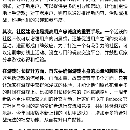
例如，对于新用户，可以提供更多的引导和帮助，让他们更快
地上手游戏；对于老用户，则可以通过推出新内容、活动或挑
战，维持他们的兴趣和参与度。
其次，社区建设也是提高用户忠诚度的重要手段。
一个活跃的
社区不仅可以增强用户的归属感，还能促进用户之间的交流和
互动，进而形成口碑效应。为了打造一个有吸引力的社区，可
以定期举办线上活动、设立专门的玩家交流平台，并鼓励玩家
分享游戏心得和经验。
在游戏时长提升方面，首先要确保游戏本身的质量和趣味性。
这包括游戏的流畅性、画面质量、故事情节等多个方面。只有
让玩家在游戏中获得沉浸式的体验，才能让他们愿意花费更多
的时间在游戏上。比如我们长线运营的《地铁跑酷》，十周年
新版本更注重玩家之间的社交互动，玩家们可以在 Fanbook 官
方社区与全国的跑酷爱好者进行交流和竞技，共同体验游戏的
乐趣。今年国服版本新上线的《机甲战队》，增加更多符合对
战玩法的社交功能，从而提升用户黏性。