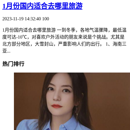
1月份国内适合去哪里旅游
2023-11-19 14:32:40
100
1月份国内适合去哪里旅游 一到冬季，各地气温骤降，最低温
度可达-10℃，对喜欢户外活动的朋友来说是个挑战。尤其是
北方部分地区，大雪封山，严重影响人们的出行。 1、海南三
亚...
热门排行