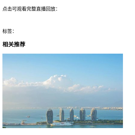
点击可观看完整直播回放：
标签：
相关推荐