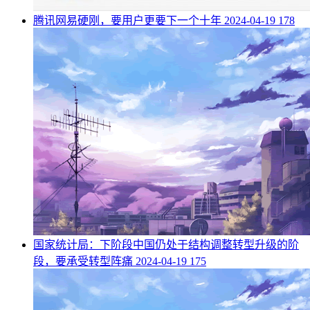
​腾讯网易硬刚，要用户更要下一个十年
2024-04-19
178
​国家统计局：下阶段中国仍处于结构调整转型升级的阶
段，要承受转型阵痛
2024-04-19
175