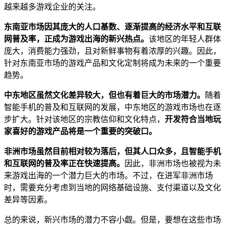
越来越多游戏企业的关注。
东南亚市场因其庞大的人口基数、逐渐提高的经济水平和互联
网普及率，正成为游戏出海的新兴热点。
该地区的年轻人群体
庞大，消费能力强劲，且对新鲜事物有着浓厚的兴趣。因此，
针对东南亚市场的游戏产品和文化定制将成为未来的一个重要
趋势。
中东地区虽然文化差异较大，但也有着巨大的市场潜力。
随着
智能手机的普及和互联网的发展，中东地区的游戏市场也在逐
步扩大。针对该地区的宗教信仰和文化特点，
开发符合当地玩
家喜好的游戏产品将是一个重要的突破口。
非洲市场虽然目前相对较为落后，但其人口众多，且智能手机
和互联网的普及率正在快速提高。
因此，非洲市场也被视为未
来游戏出海的一个潜力巨大的市场。不过，在进军非洲市场
时，需要充分考虑到当地的网络基础设施、支付渠道以及文化
差异等因素。
总的来说，新兴市场的潜力不容小觑。但是，要想在这些市场