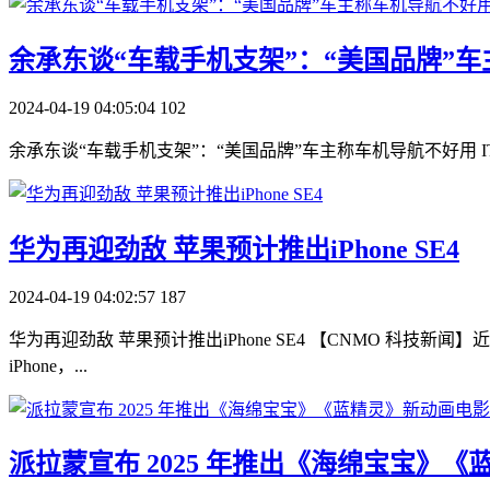
​余承东谈“车载手机支架”：“美国品牌”
2024-04-19 04:05:04
102
余承东谈“车载手机支架”：“美国品牌”车主称车机导航不好用 IT
​华为再迎劲敌 苹果预计推出iPhone SE4
2024-04-19 04:02:57
187
华为再迎劲敌 苹果预计推出iPhone SE4 【CNMO 科技新闻
iPhone，...
​派拉蒙宣布 2025 年推出《海绵宝宝》