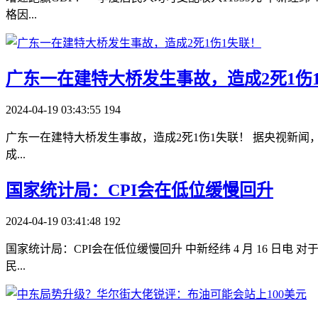
格因...
​广东一在建特大桥发生事故，造成2死1伤
2024-04-19 03:43:55
194
广东一在建特大桥发生事故，造成2死1伤1失联！ 据央视新闻，4 
成...
​国家统计局：CPI会在低位缓慢回升
2024-04-19 03:41:48
192
国家统计局：CPI会在低位缓慢回升 中新经纬 4 月 16 日电 
民...