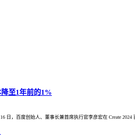
本降至1年前的1%
16 日，百度创始人、董事长兼首席执行官李彦宏在 Create 2024