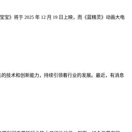
》将于 2025 年 12 月 19 日上映，而《蓝精灵》动画大电
领先的技术和创新能力，持续引领着行业的发展。最近，有消息