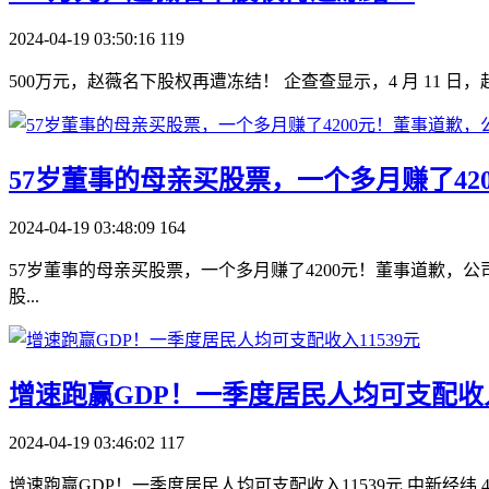
2024-04-19 03:50:16
119
500万元，赵薇名下股权再遭冻结！ 企查查显示，4 月 11 日
57岁董事的母亲买股票，一个多月赚了42
2024-04-19 03:48:09
164
57岁董事的母亲买股票，一个多月赚了4200元！董事道歉，公司回应 
股...
​增速跑赢GDP！一季度居民人均可支配收入
2024-04-19 03:46:02
117
增速跑赢GDP！一季度居民人均可支配收入11539元 中新经纬 4