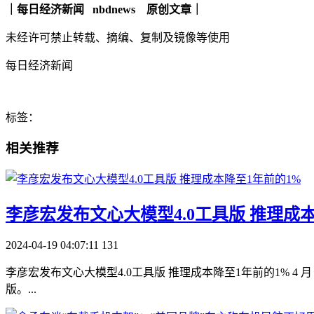
｜每日经济新闻 nbdnews 原创文章｜
未经许可禁止转载、摘编、复制及镜像等使用
每日经济新闻
标签：
相关推荐
​李彦宏发布文心大模型4.0工具版 推理成
2024-04-19 04:07:11
131
李彦宏发布文心大模型4.0工具版 推理成本降至1年前的1% 4 月 
版。...