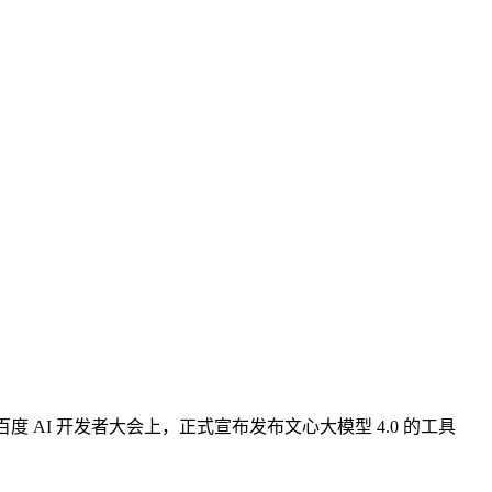
 百度 AI 开发者大会上，正式宣布发布文心大模型 4.0 的工具