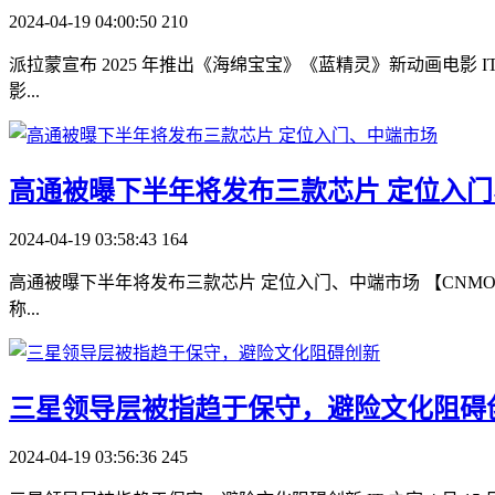
2024-04-19 04:00:50
210
派拉蒙宣布 2025 年推出《海绵宝宝》《蓝精灵》新动画电影 IT
影...
​高通被曝下半年将发布三款芯片 定位入
2024-04-19 03:58:43
164
高通被曝下半年将发布三款芯片 定位入门、中端市场 【CN
称...
​三星领导层被指趋于保守，避险文化阻碍
2024-04-19 03:56:36
245