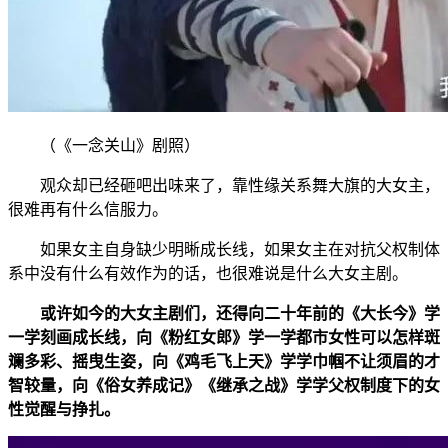
（《一念关山》剧照）
观众却已经砸吧出味来了，靠性缘关系舞大旗的大女主，
很难再有什么信服力。
如果女主自身缺少明晰成长线，如果女主在对抗父权制体
系中没有什么有效作为的话，也很难说是什么大女主剧。
或许如今的大女主剧们，还得向二十年前的《大长今》学
一学刻画成长线，向《粉红女郎》学一学都市女性可以怎样斑
斓多彩、摇曳生姿，向《鸡毛飞上天》学学巾帼不让须眉的才
智较量，向《俗女养成记》《继承之战》学学父权制度下的女
性觉醒与挣扎。