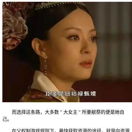
而选择这条路，大多数 " 大女主 " 所要献祭的便是她自
己。
在父权制游戏规则下，最快获取资源的途径，就是向资源