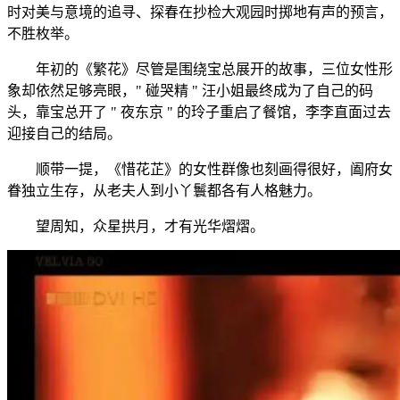
时对美与意境的追寻、探春在抄检大观园时掷地有声的预言，
不胜枚举。
年初的《繁花》尽管是围绕宝总展开的故事，三位女性形
象却依然足够亮眼，" 碰哭精 " 汪小姐最终成为了自己的码
头，靠宝总开了 " 夜东京 " 的玲子重启了餐馆，李李直面过去
迎接自己的结局。
顺带一提，《惜花芷》的女性群像也刻画得很好，阖府女
眷独立生存，从老夫人到小丫鬟都各有人格魅力。
望周知，众星拱月，才有光华熠熠。