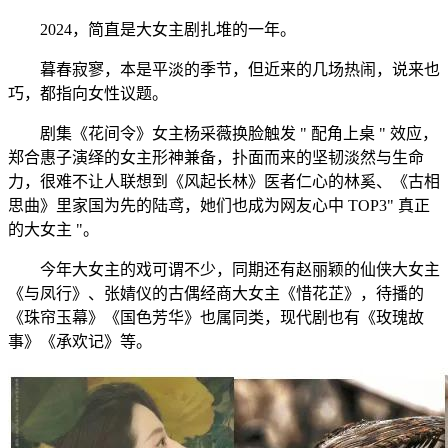
2024，简直是大女主剧扎堆的一年。
暮春寂寥，本是平淡的季节，但近来的几场热闹，说来也
巧，都指向女性议题。
剧集《花间令》女主杨采薇换脸触发 " 配角上桌 " 效应，
郑合惠子演绎的女主形神兼备，扑面而来的坚韧淡然与生命
力，很难不让人联想到《风起长林》医者仁心的林奚、《古相
思曲》里家国为先的陆鸢，她们也成为网友心中 TOP3" 真正
的大女主 "。
今年大女主的戏可谓不少，同期还有赵丽颖的仙侠大女主
《与凤行》、张婧仪的古偶经商大女主《惜花芷》，待播的
《珠帘玉幕》《国色芳华》也属同类，现代剧也有《玫瑰故
事》《承欢记》等。