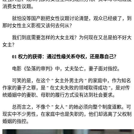
消费女性议题。
就怕没等国产剧把女性议题讨论清楚，观众已经疲了，到
那时女性主义影视又该何去何从？
我们到底需要怎样的大女主戏？为何现在又总是拍不好大
女主？
01 权力的获得：通过性缘关系夺权，还是靠自己？
电影《坠落的审判》中，丈夫坠亡，妻子面对指控。
可笑的是，在这个 " 女主外男主内 " 的家庭中，作为知名
作家的妻子之罪，是 " 在丈夫失败的领域取得成功 "，是对传
统婚姻中的妻职、母职的履行方式没有达到社会要求。
总而言之，不像个 " 女人 " 的她必须向整个制度道歉。可
现实中不少男性，在家庭中也是失职的，他们却逃离了父权制
婚姻的指控。