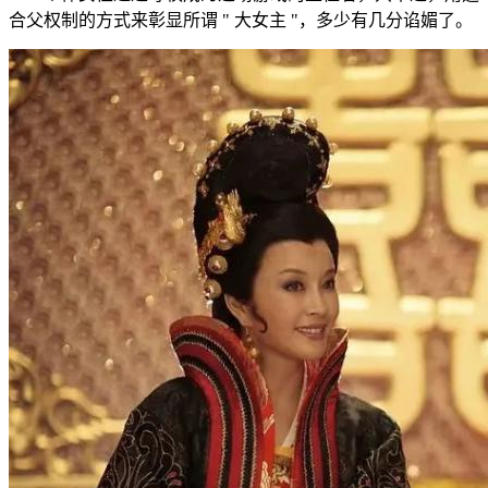
合父权制的方式来彰显所谓 " 大女主 "，多少有几分谄媚了。