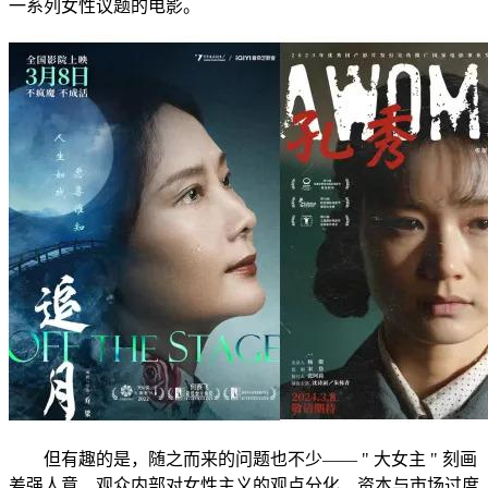
一系列女性议题的电影。
但有趣的是，随之而来的问题也不少—— " 大女主 " 刻画
差强人意、观众内部对女性主义的观点分化、资本与市场过度