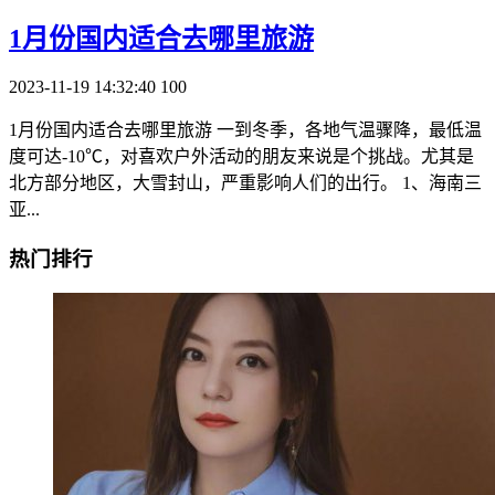
1月份国内适合去哪里旅游
2023-11-19 14:32:40
100
1月份国内适合去哪里旅游 一到冬季，各地气温骤降，最低温
度可达-10℃，对喜欢户外活动的朋友来说是个挑战。尤其是
北方部分地区，大雪封山，严重影响人们的出行。 1、海南三
亚...
热门排行