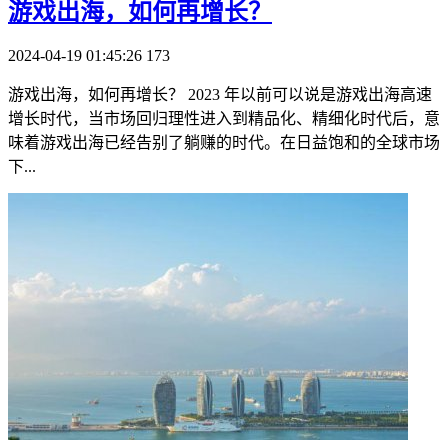
​游戏出海，如何再增长？
2024-04-19 01:45:26
173
游戏出海，如何再增长？ 2023 年以前可以说是游戏出海高速
增长时代，当市场回归理性进入到精品化、精细化时代后，意
味着游戏出海已经告别了躺赚的时代。在日益饱和的全球市场
下...