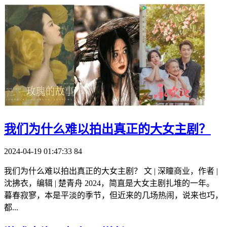
我们为什么难以拍出真正的大女主剧？
2024-04-19 01:47:33
84
我们为什么难以拍出真正的大女主剧？ 文 | 深瞳商业，作者 |
沈拂衣，编辑 | 楚青舟 2024，简直是大女主剧扎堆的一年。
暮春寂寥，本是平淡的季节，但近来的几场热闹，说来也巧，
都...