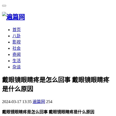
首页
八卦
影视
社会
奇闻
生活
杂谈
​戴眼镜眼睛疼是怎么回事 戴眼镜眼睛疼
是什么原因
2024-03-17 13:35
遍篇网
254
戴眼镜眼睛疼是怎么回事 戴眼镜眼睛疼是什么原因