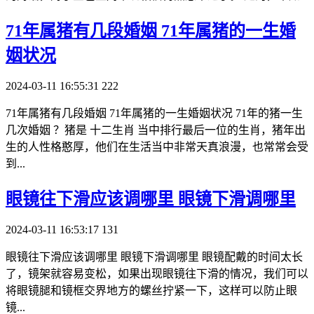
​71年属猪有几段婚姻 71年属猪的一生婚
姻状况
2024-03-11 16:55:31
222
71年属猪有几段婚姻 71年属猪的一生婚姻状况 71年的猪一生
几次婚姻 ？猪是 十二生肖 当中排行最后一位的生肖，猪年出
生的人性格憨厚，他们在生活当中非常天真浪漫，也常常会受
到...
​眼镜往下滑应该调哪里 眼镜下滑调哪里
2024-03-11 16:53:17
131
眼镜往下滑应该调哪里 眼镜下滑调哪里 眼镜配戴的时间太长
了，镜架就容易变松，如果出现眼镜往下滑的情况，我们可以
将眼镜腿和镜框交界地方的螺丝拧紧一下，这样可以防止眼
镜...