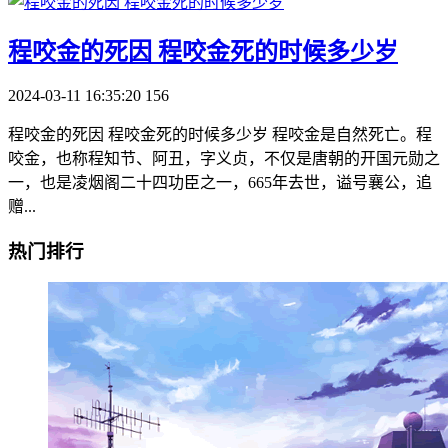
​程咬金的死因 程咬金死的时候多少岁
2024-03-11 16:35:20
156
程咬金的死因 程咬金死的时候多少岁 程咬金是自然死亡。程
咬金，也称程知节、阿丑，字义贞，不仅是唐朝的开国元勋之
一，也是凌烟阁二十四功臣之一，665年去世，谥号襄公，追
赠...
热门排行