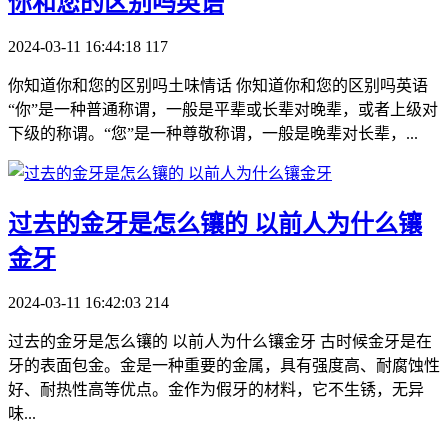
你和您的区别吗英语
2024-03-11 16:44:18
117
你知道你和您的区别吗土味情话 你知道你和您的区别吗英语
“你”是一种普通称谓，一般是平辈或长辈对晚辈，或者上级对
下级的称谓。“您”是一种尊敬称谓，一般是晚辈对长辈，...
​过去的金牙是怎么镶的 以前人为什么镶
金牙
2024-03-11 16:42:03
214
过去的金牙是怎么镶的 以前人为什么镶金牙 古时候金牙是在
牙的表面包金。金是一种重要的金属，具有强度高、耐腐蚀性
好、耐热性高等优点。金作为假牙的材料，它不生锈，无异
味...