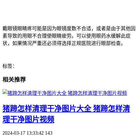
戴眼镜眼睛疼可能是因为眼镜度数不合适，或者是由于其他因
素导致的用眼不合理使眼睛疲劳。可以使用眼药水缓解此症
状，如果情况严重还必须得选择正规医院进行眼部检查。
标签：
相关推荐
​猪蹄怎样清理干净图片大全 猪蹄怎样清
理干净图片视频
2024-03-17 13:33:42
143