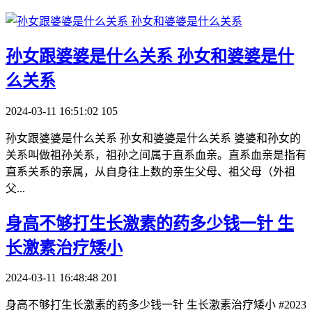
​孙女跟婆婆是什么关系 孙女和婆婆是什
么关系
2024-03-11 16:51:02
105
孙女跟婆婆是什么关系 孙女和婆婆是什么关系 婆婆和孙女的
关系叫做祖孙关系，祖孙之间属于直系血亲。直系血亲是指有
直系关系的亲属，从自身往上数的亲生父母、祖父母（外祖
父...
​身高不够打生长激素的药多少钱一针 生
长激素治疗矮小
2024-03-11 16:48:48
201
身高不够打生长激素的药多少钱一针 生长激素治疗矮小 #2023