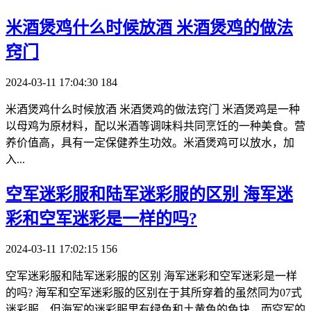
​米酒煲鸡什么时候放酒 米酒煲鸡的做法
窍门
2024-03-11 17:04:30
184
米酒煲鸡什么时候放酒 米酒煲鸡的做法窍门 米酒煲鸡是一种
以母鸡为原材料，配以米酒等调味料共同烹饪的一种美食。营
养价值高，具有一定保健养生功效。米酒煲鸡可以放水，加
入...
​空军迷彩服和陆军迷彩服的区别 海军迷
彩和空军迷彩是一样的吗?
2024-03-11 17:02:15
156
空军迷彩服和陆军迷彩服的区别 海军迷彩和空军迷彩是一样
的吗? 海军和空军迷彩服的区别在于其所穿着的虽然同为07式
迷彩服，但海军的迷彩服里有绿色和土黄色的色块，而空军的