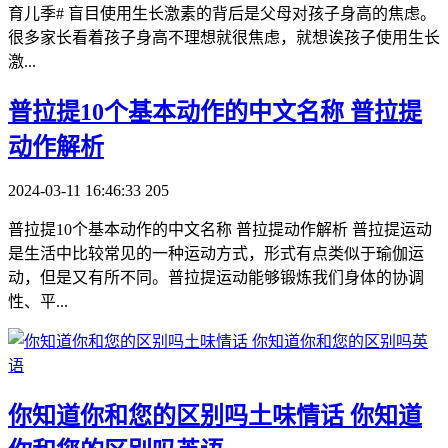
育儿季# 盲目使用生长激素的背后是父母对孩子身高的焦虑。
很多家长看着孩子身高不理想就很焦虑，就想诶孩子使用生长
激...
​普拉提10个基本动作的中文名称 普拉提
动作解析
2024-03-11 16:46:33
205
普拉提10个基本动作的中文名称 普拉提动作解析 普拉提运动
是生活中比较常见的一种运动方式，形式有点类似于瑜伽运
动，但是又有所不同。普拉提运动能够锻炼我们身体的协调
性、平...
​你知道你和您的区别吗土味情话 你知道