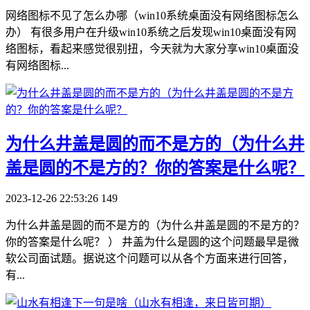
网络图标不见了怎么办哪（win10系统桌面没有网络图标怎么
办） 有很多用户在升级win10系统之后发现win10桌面没有网
络图标，看起来感觉很别扭，今天就为大家分享win10桌面没
有网络图标...
​为什么井盖是圆的而不是方的（为什么井
盖是圆的不是方的？你的答案是什么呢？
2023-12-26 22:53:26
149
为什么井盖是圆的而不是方的（为什么井盖是圆的不是方的？
你的答案是什么呢？ ） 井盖为什么是圆的这个问题最早是微
软公司面试题。据说这个问题可以从各个方面来进行回答，
有...