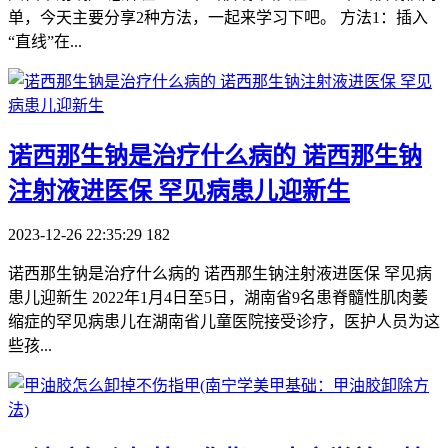
单，今天主要分享2种方法，一起来学习下吧。 方法1：插入
“直线”在...
​诺西那生钠是治疗什么病的 诺西那生钠
注射液进医保 罕见病患儿迎新生
2023-12-26 22:35:29
182
诺西那生钠是治疗什么病的 诺西那生钠注射液进医保 罕见病
患儿迎新生 2022年1月4日至5日，湖南省9名患脊髓性肌肉萎
缩症的罕见病患儿在湖南省儿童医院接受诊疗，医护人员为这
些孩...