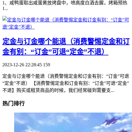
1、咸鸭蛋取出咸蛋黄放烤盘中，喷高度白酒去腥，烤箱预热
1...
​定金与订金哪个能退（消费警惕定金和订
金有别：“订金”可退“定金”不退）
2023-12-26 22:28:45
159
定金与订金哪个能退（消费警惕定金和订金有别：“订金”可退
“定金”不退） 【消费警惕定金和订金有别：“订金”可退“定金”
不退】购买或租赁商品的时候，我们经常碰到需要支...
热门排行