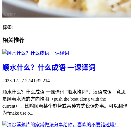
标签：
相关推荐
​顺水什么？什么成语 一课译词
2023-12-27 22:41:35
214
顺水什么？什么成语 一课译词 “顺水推舟”，汉语成语，意思
是顺着水流的方向推船（push the boat along with the
current），比喻顺着某个趋势或某种方式说话办事。可以翻译
为“make use o...