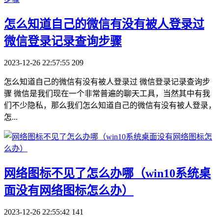
​怎么知道自己的微信有没有被人登录过
微信登录记录查询步骤
2023-12-26 22:57:55
209
怎么知道自己的微信有没有被人登录过 微信登录记录查询步
骤 微信是我们现在一个非常普遍的聊天工具，当然其中有我
们不少隐私，那么我们怎么知道自己的微信有没有被人登录，
怎...
​网络图标不见了怎么办哪（win10系统桌
面没有网络图标怎么办）
2023-12-26 22:55:42
141