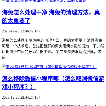
​海兔怎么处理干净 海兔的清理方法，真
的太重要了
2023-12-26 22:46:42
147
海兔怎么处理干净 海兔的清理方法，真的太重要了 清理海兔
可是一个技术活，首先把新鲜的海兔用清水提前浸泡一下，然
后把爪子中间的牙齿给抠出来。 第二步是把眼睛给挤掉，这
是...
​怎么移除微信小程序哪（怎么取消微信游
戏小程序？）
2023-12-26 22:44:27
167