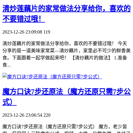
​清炒莲藕片的家常做法分享给你，喜欢的
不要错过哦！
2023-12-26 23:09:08
119
清炒莲藕片的家常做法分享给你，喜欢的不要错过哦！ 今天
分享的是一道美味家常菜—清炒藕片，家里必不可少的鲜香美
食。下面跟着一起学做起来吧！ 【清炒藕片的做法】 1.准备
食...
​魔方口诀7步还原法（魔方还原只需7步公
式）
2023-12-26 23:06:54
220
魔方口诀7步还原法（魔方还原只需7步公式） 魔方，老少皆