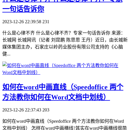
一句话告诉你
2023-12-26 22:39:58
231
什么是心律不齐 什么是心律不齐？专家一句话告诉你 来源：
长城网 长城网讯（记者 刘昆鹏 陈思思 王丹）近日，由长城新
媒体集团主办，石家庄以岭药业股份有限公司支持的《心脑
健...
​如何在word中画直线（Speedoffice 两个
方法教你如何在Word文档中划线）
2023-12-26 22:37:43
203
如何在word中画直线（Speedoffice 两个方法教你如何在Word
文档中划线） 怎样在word中画横线?其实在word中画横线很简