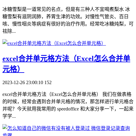
冰糖雪梨是一道常见的名点，但是有三种人不宜喝煮梨水 冰
糖雪梨有滋阴润肺，养胃生津的功效。对慢性气管炎、百日
咳、慢性咽炎等病症有很好的治疗作用。经常吃冰糖炖梨，可
祛除...
​excel合并单元格方法（Excel怎么合并单
元格）
2023-12-26 23:00:10
152
excel合并单元格方法（Excel怎么合并单元格） 我们在做表格
的时候，经常会遇到合并单元格的情况，那怎样进行单元格合
并呢？今天就用我常用的 speedoffice 和大家分享一下，一起来
学学...